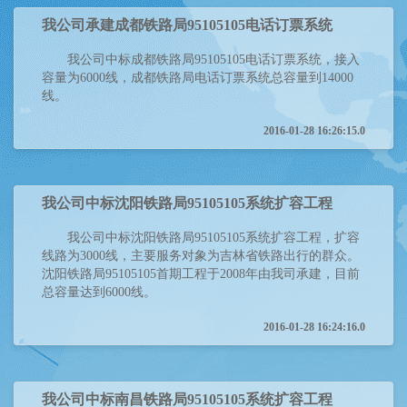
我公司承建成都铁路局95105105电话订票系统
我公司中标成都铁路局95105105电话订票系统，接入
容量为6000线，成都铁路局电话订票系统总容量到14000
线。
2016-01-28 16:26:15.0
我公司中标沈阳铁路局95105105系统扩容工程
我公司中标沈阳铁路局95105105系统扩容工程，扩容
线路为3000线，主要服务对象为吉林省铁路出行的群众。
沈阳铁路局95105105首期工程于2008年由我司承建，目前
总容量达到6000线。
2016-01-28 16:24:16.0
我公司中标南昌铁路局95105105系统扩容工程