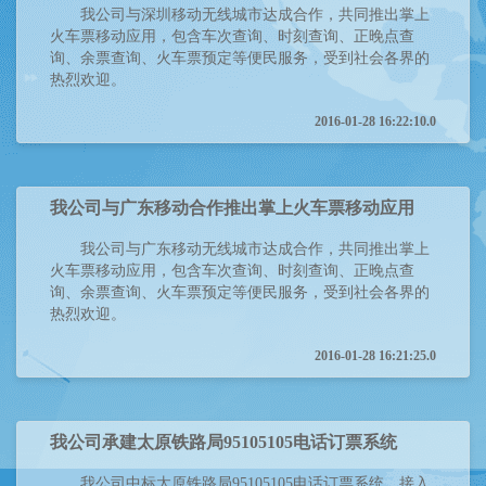
我公司与深圳移动无线城市达成合作，共同推出掌上
火车票移动应用，包含车次查询、时刻查询、正晚点查
询、余票查询、火车票预定等便民服务，受到社会各界的
热烈欢迎。
2016-01-28 16:22:10.0
我公司与广东移动合作推出掌上火车票移动应用
我公司与广东移动无线城市达成合作，共同推出掌上
火车票移动应用，包含车次查询、时刻查询、正晚点查
询、余票查询、火车票预定等便民服务，受到社会各界的
热烈欢迎。
2016-01-28 16:21:25.0
我公司承建太原铁路局95105105电话订票系统
我公司中标太原铁路局95105105电话订票系统，接入