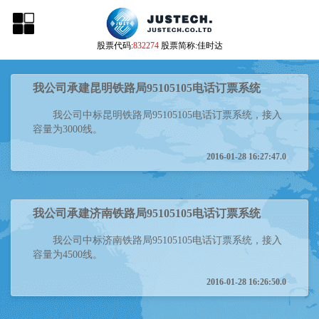
股票代码:
832274
股票简称:佳时达
我公司承建昆明铁路局95105105电话订票系统
我公司中标昆明铁路局95105105电话订票系统，接入
容量为3000线。
2016-01-28 16:27:47.0
我公司承建济南铁路局95105105电话订票系统
我公司中标济南铁路局95105105电话订票系统，接入
容量为4500线。
2016-01-28 16:26:50.0