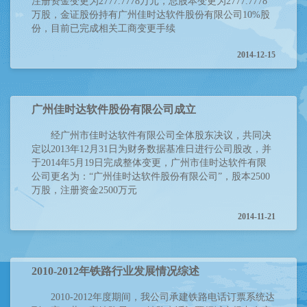
注册资金变更为2777.7778万元，总股本变更为2777.7778
万股，金证股份持有广州佳时达软件股份有限公司10%股
份，目前已完成相关工商变更手续
2014-12-15
广州佳时达软件股份有限公司成立
经广州市佳时达软件有限公司全体股东决议，共同决
定以2013年12月31日为财务数据基准日进行公司股改，并
于2014年5月19日完成整体变更，广州市佳时达软件有限
公司更名为：“广州佳时达软件股份有限公司”，股本2500
万股，注册资金2500万元
2014-11-21
2010-2012年铁路行业发展情况综述
2010-2012年度期间，我公司承建铁路电话订票系统达