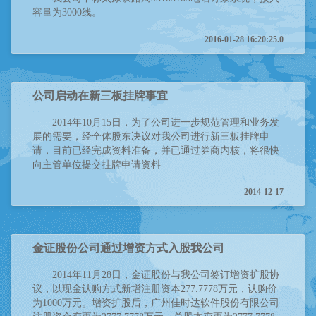
容量为3000线。
2016-01-28 16:20:25.0
公司启动在新三板挂牌事宜
2014年10月15日，为了公司进一步规范管理和业务发
展的需要，经全体股东决议对我公司进行新三板挂牌申
请，目前已经完成资料准备，并已通过券商内核，将很快
向主管单位提交挂牌申请资料
2014-12-17
金证股份公司通过增资方式入股我公司
2014年11月28日，金证股份与我公司签订增资扩股协
议，以现金认购方式新增注册资本277.7778万元，认购价
为1000万元。增资扩股后，广州佳时达软件股份有限公司