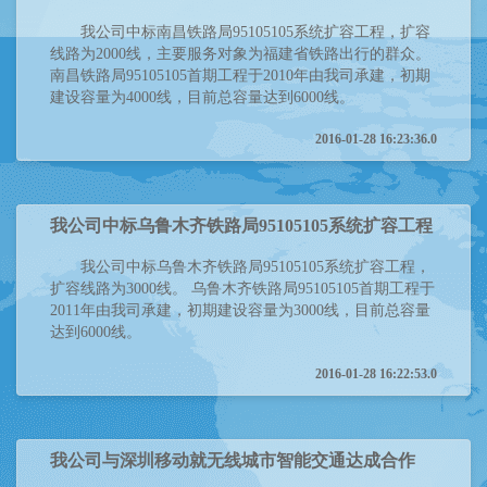
我公司中标南昌铁路局95105105系统扩容工程，扩容
线路为2000线，主要服务对象为福建省铁路出行的群众。
南昌铁路局95105105首期工程于2010年由我司承建，初期
建设容量为4000线，目前总容量达到6000线。
2016-01-28 16:23:36.0
我公司中标乌鲁木齐铁路局95105105系统扩容工程
我公司中标乌鲁木齐铁路局95105105系统扩容工程，
扩容线路为3000线。 乌鲁木齐铁路局95105105首期工程于
2011年由我司承建，初期建设容量为3000线，目前总容量
达到6000线。
2016-01-28 16:22:53.0
我公司与深圳移动就无线城市智能交通达成合作