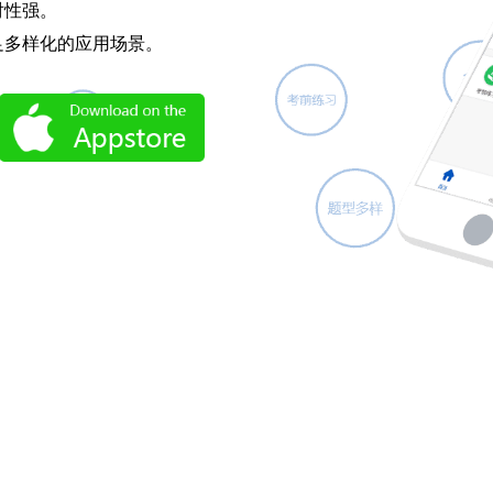
对性强。
足多样化的应用场景。