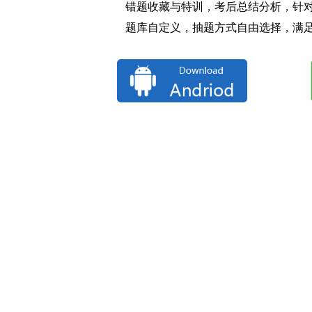
错题收藏与特训，考后总结分析，针
题库自定义，抽题方式自由选择，满