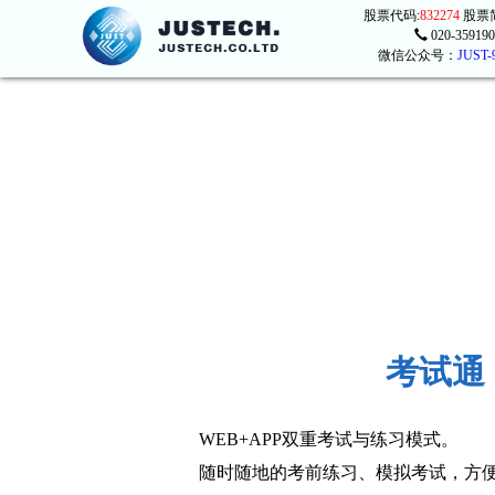
股票代码:
832274
股票
020-359190
微信公众号：
JUST-
考试通
WEB+APP双重考试与练习模式。
随时随地的考前练习、模拟考试，方