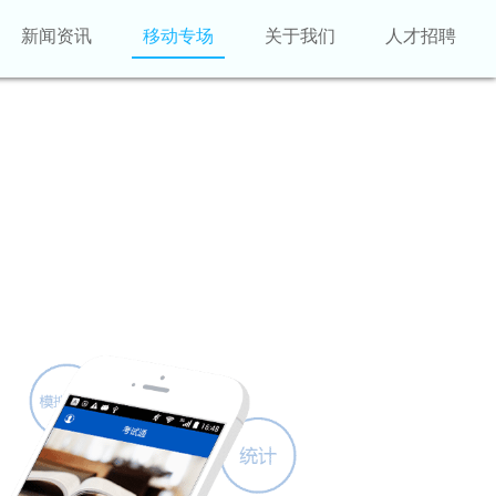
新闻资讯
移动专场
关于我们
人才招聘